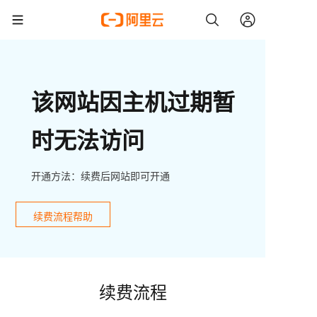
该网站因主机过期暂
时无法访问
开通方法：续费后网站即可开通
续费流程帮助
续费流程