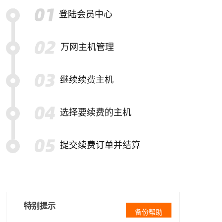
登陆会员中心
万网主机管理
继续续费主机
选择要续费的主机
提交续费订单并结算
特别提示
备份帮助