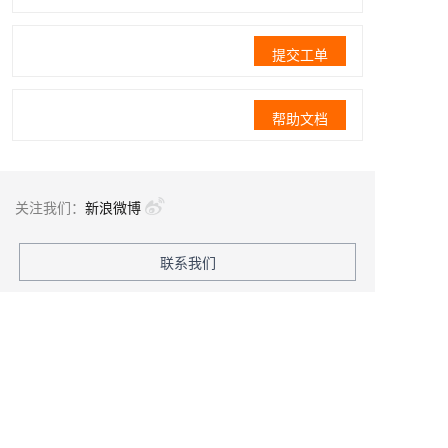
提交工单
帮助文档